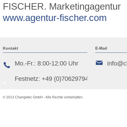
FISCHER. Marketingagentur
www.agentur-fischer.com
Kontakt
E-Mail
Mo.-Fr.: 8:00-12:00 Uhr
info@c
Festnetz: +49 (0)70629794362
© 2013 Changetec GmbH - Alle Rechte vorbehalten.